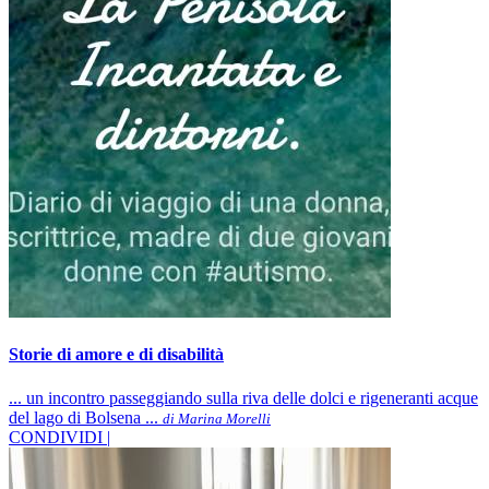
Storie di amore e di disabilità
... un incontro passeggiando sulla riva delle dolci e rigeneranti acque
del lago di Bolsena ...
di Marina Morelli
CONDIVIDI |