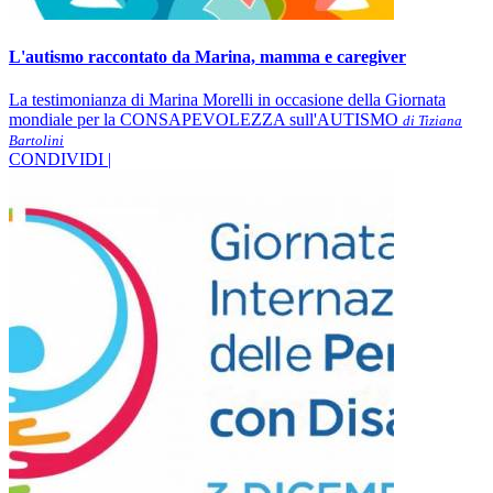
L'autismo raccontato da Marina, mamma e caregiver
La testimonianza di Marina Morelli in occasione della Giornata
mondiale per la CONSAPEVOLEZZA sull'AUTISMO
di Tiziana
Bartolini
CONDIVIDI |