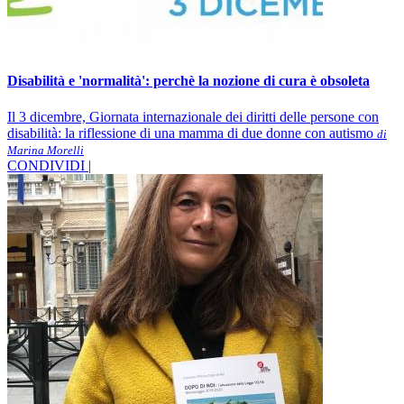
Disabilità e 'normalità': perchè la nozione di cura è obsoleta
Il 3 dicembre, Giornata internazionale dei diritti delle persone con
disabilità: la riflessione di una mamma di due donne con autismo
di
Marina Morelli
CONDIVIDI |