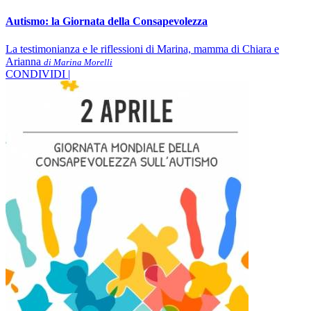
Autismo: la Giornata della Consapevolezza
La testimonianza e le riflessioni di Marina, mamma di Chiara e
Arianna
di Marina Morelli
CONDIVIDI |