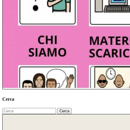
Cerca