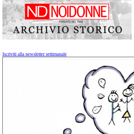
Iscriviti alla newsletter settimanale