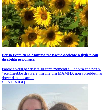
Per la Festa della Mamma tre poesie dedicate a figlie/e con
disabilità psicofisica
Parole e versi per fissare su carta momenti di una vita che non si
"sceglierebbe di vivere, ma che una MAMMA non vorrebbe mai
dover dimenticare..."
CONDIVIDI |