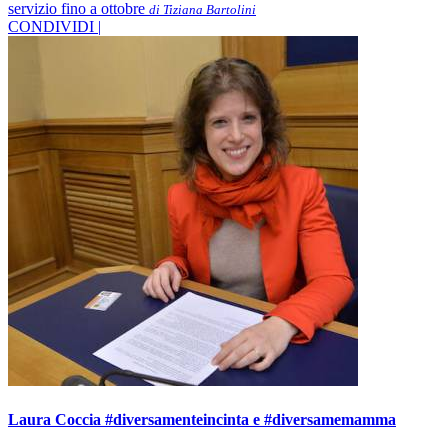
servizio fino a ottobre
di Tiziana Bartolini
CONDIVIDI |
Laura Coccia #diversamenteincinta e #diversamemamma