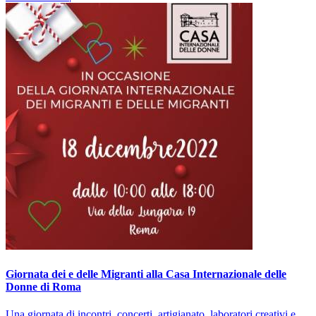
Giornata dei e delle Migranti alla Casa Internazionale delle
Donne di Roma
Una giornata di incontri, concerti, artigianato, laboratori creativi e