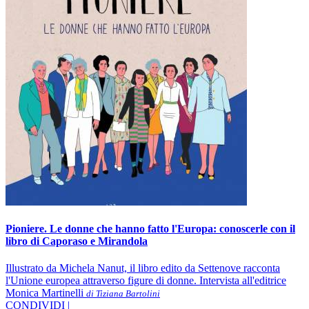
Pioniere. Le donne che hanno fatto l'Europa: conoscerle con il
libro di Caporaso e Mirandola
Illustrato da Michela Nanut, il libro edito da Settenove racconta
l'Unione europea attraverso figure di donne. Intervista all'editrice
Monica Martinelli
di Tiziana Bartolini
CONDIVIDI |