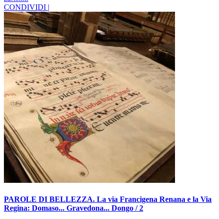
CONDIVIDI |
PAROLE DI BELLEZZA. La via Francigena Renana e la Via
Regina: Domaso... Gravedona... Dongo / 2