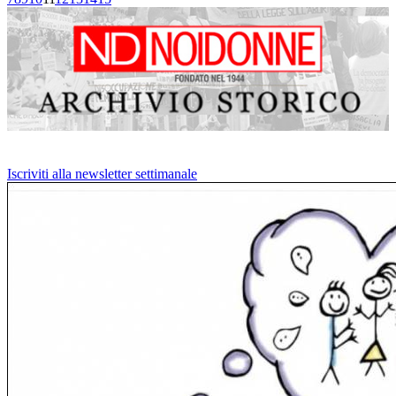
Iscriviti alla newsletter settimanale