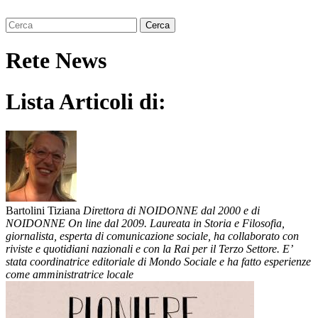
Rete News
Lista Articoli di:
Bartolini Tiziana
Direttora di NOIDONNE dal 2000 e di
NOIDONNE On line dal 2009. Laureata in Storia e Filosofia,
giornalista, esperta di comunicazione sociale, ha collaborato con
riviste e quotidiani nazionali e con la Rai per il Terzo Settore. E’
stata coordinatrice editoriale di Mondo Sociale e ha fatto esperienze
come amministratrice locale