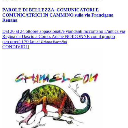
PAROLE DI BELLEZZA. COMUNICATORI E
COMUNICATRICI IN CAMMINO sulla via Francigena
Renana
Dal 20 al 24 ottobre appassionati/e viandanti raccontano L'antica via
Regina da Dascio a Como. Anche NOIDONNE con il gruppo
percorrerà i 70 km
di Tiziana Bartolini
CONDIVIDI |