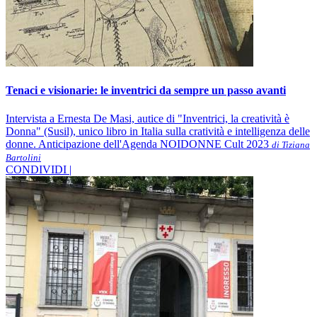
Tenaci e visionarie: le inventrici da sempre un passo avanti
Intervista a Ernesta De Masi, autice di "Inventrici, la creatività è
Donna" (Susil), unico libro in Italia sulla cratività e intelligenza delle
donne. Anticipazione dell'Agenda NOIDONNE Cult 2023
di Tiziana
Bartolini
CONDIVIDI |