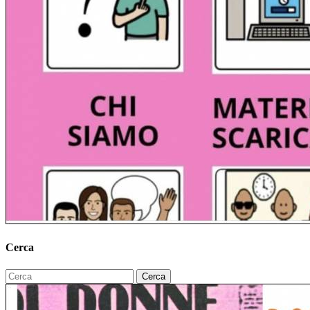
Cerca