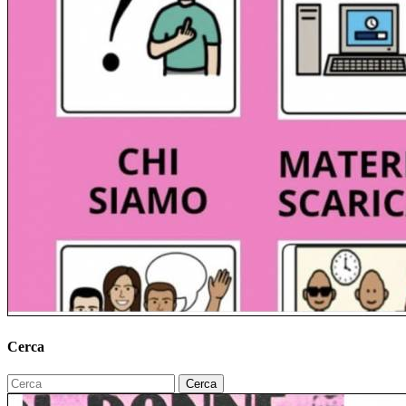
Cerca