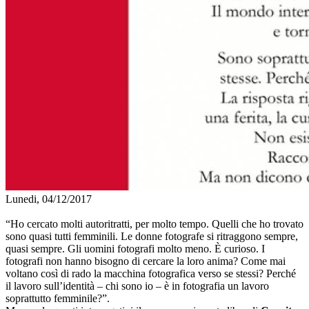
Lunedi, 04/12/2017
“Ho cercato molti autoritratti, per molto tempo. Quelli che ho trovato
sono quasi tutti femminili. Le donne fotografe si ritraggono sempre,
quasi sempre. Gli uomini fotografi molto meno. È curioso. I
fotografi non hanno bisogno di cercare la loro anima? Come mai
voltano così di rado la macchina fotografica verso se stessi? Perché
il lavoro sull’identità – chi sono io – è in fotografia un lavoro
soprattutto femminile?”.