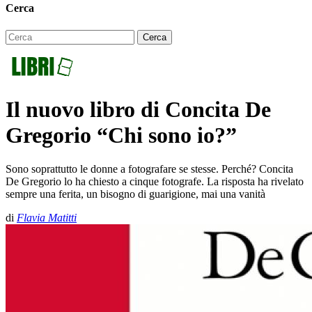
Cerca
Il nuovo libro di Concita De
Gregorio “Chi sono io?”
Sono soprattutto le donne a fotografare se stesse. Perché? Concita
De Gregorio lo ha chiesto a cinque fotografe. La risposta ha rivelato
sempre una ferita, un bisogno di guarigione, mai una vanità
di
Flavia Matitti