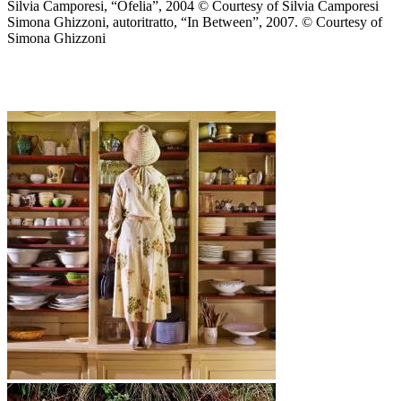
Silvia Camporesi, “Ofelia”, 2004 © Courtesy of Silvia Camporesi
Simona Ghizzoni, autoritratto, “In Between”, 2007. © Courtesy of
Simona Ghizzoni