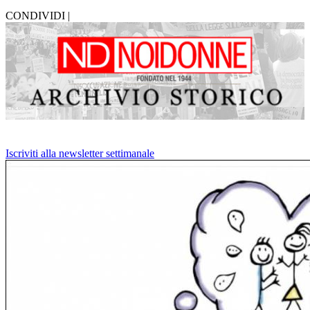
CONDIVIDI |
Iscriviti alla newsletter settimanale