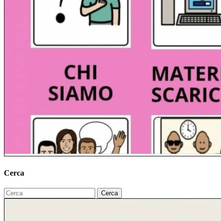
Cerca