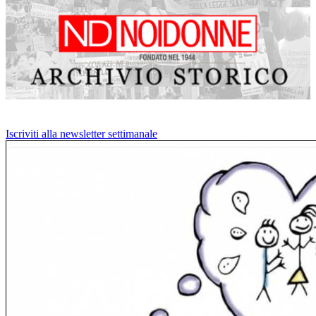
Iscriviti alla newsletter settimanale