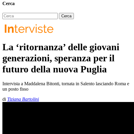
Cerca
La ‘ritornanza’ delle giovani
generazioni, speranza per il
futuro della nuova Puglia
Intervista a Maddalena Bitonti, tornata in Salento lasciando Roma e
un posto fisso
di
Tiziana Bartolini