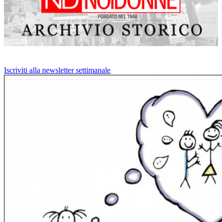
Iscriviti alla newsletter settimanale