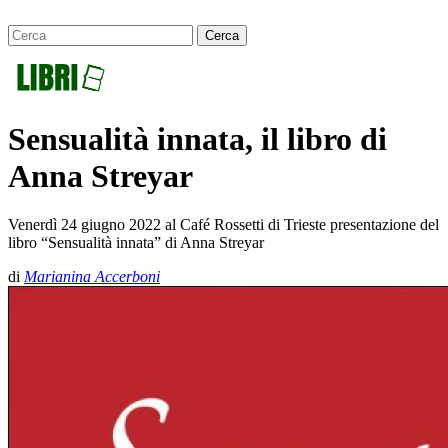
Sensualità innata, il libro di
Anna Streyar
Venerdì 24 giugno 2022 al Café Rossetti di Trieste presentazione del
libro “Sensualità innata” di Anna Streyar
di
Marianina Accerboni