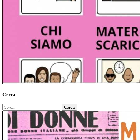
Cerca