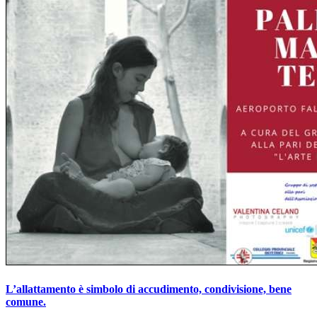
L’allattamento è simbolo di accudimento, condivisione, bene
comune.