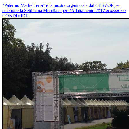
"Palermo Madre Terra" è la mostra organizzata dal CESVOP per
celebrare la Settimana Mondiale per l’Allattamento 2017
di Redazione
CONDIVIDI |