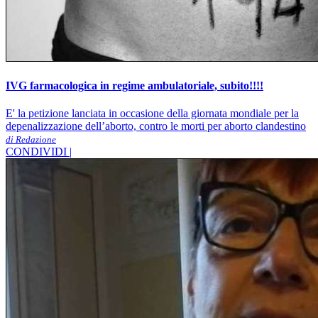
IVG farmacologica in regime ambulatoriale, subito!!!!
E' la petizione lanciata in occasione della giornata mondiale per la
depenalizzazione dell’aborto, contro le morti per aborto clandestino
di Redazione
CONDIVIDI |