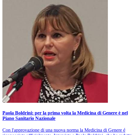
Paola Boldrini: per la prima volta la Medicina di Genere è nel
Piano Sanitario Nazionale
Con l'approvazione di una nuova norma la Medicina di Genere é