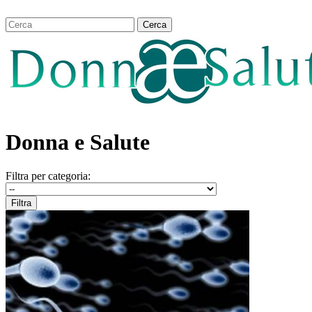
Donna e Salute
Filtra per categoria: