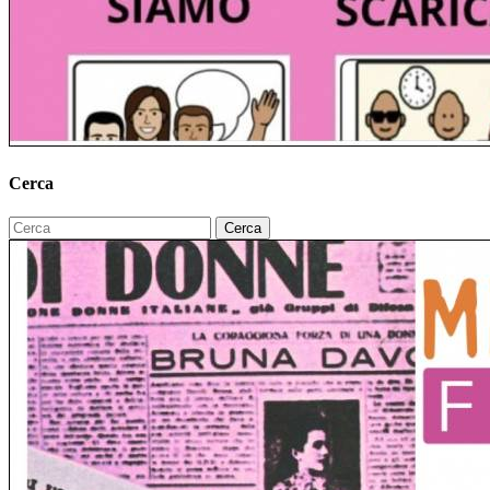
Cerca