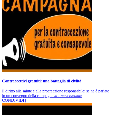
Contraccettivi gratuiti: una battaglia di civiltà
Il diritto alla salute e alla procreazione responsabile: se ne è parlato
in un convegno della campagna
di Tiziana Bartolini
CONDIVIDI |