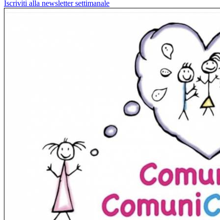
Iscriviti alla newsletter settimanale