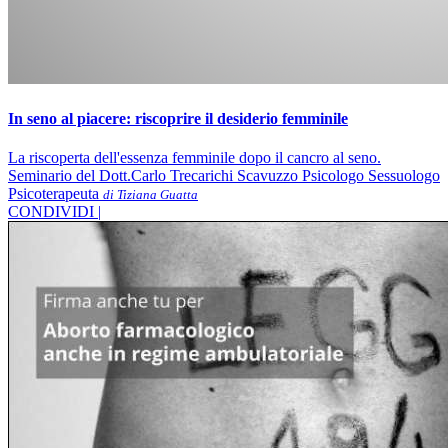
In seno al piacere: riscoprire il desiderio femminile
La riscoperta dell'essenza femminile dopo il cancro al seno.
Seminario del Dott.Carlo Trecarichi Scavuzzo Psicologo Sessuologo
Psicoterapeuta
di Tiziana Guatta
CONDIVIDI |