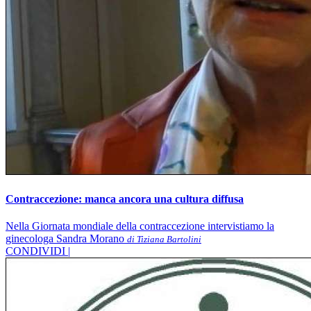
Contraccezione: manca ancora una cultura diffusa
Nella Giornata mondiale della contraccezione intervistiamo la
ginecologa Sandra Morano
di Tiziana Bartolini
CONDIVIDI |