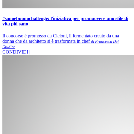
#sanoebuonochallenge: l'iniziativa per promuovere uno stile di
vita più sano
Il concorso è promosso da Cicioni, il fermentato creato da una
donna che da architetto si è trasformata in chef
di Francesca Del
Giudice
CONDIVIDI |