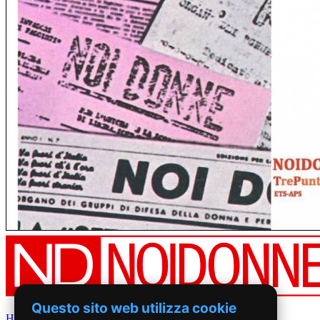
Questo sito web utilizza cookie
Home