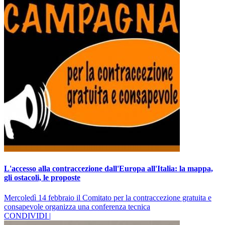
L'accesso alla contraccezione dall'Europa all'Italia: la mappa,
gli ostacoli, le proposte
Mercoledì 14 febbraio il Comitato per la contraccezione gratuita e
consapevole organizza una conferenza tecnica
CONDIVIDI |