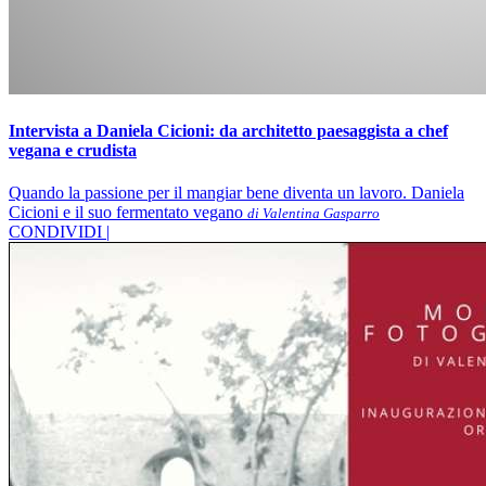
Intervista a Daniela Cicioni: da architetto paesaggista a chef
vegana e crudista
Quando la passione per il mangiar bene diventa un lavoro. Daniela
Cicioni e il suo fermentato vegano
di Valentina Gasparro
CONDIVIDI |