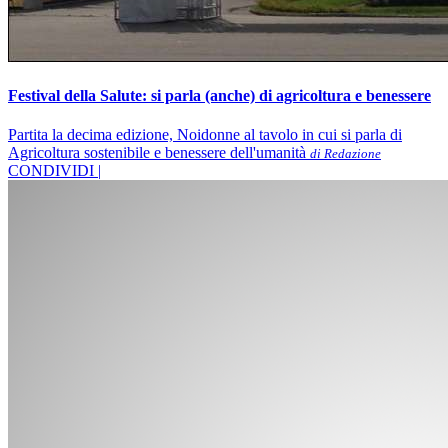
Festival della Salute: si parla (anche) di agricoltura e benessere
Partita la decima edizione, Noidonne al tavolo in cui si parla di
Agricoltura sostenibile e benessere dell'umanità
di Redazione
CONDIVIDI |