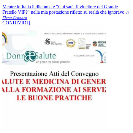
Mentre in Italia il dilemma è "Chi sarà il vincitore del Grande
Fratello VIP?" nella mia postazione rifletto su realtà che ignoravo
di
Elena Gennaro
CONDIVIDI |