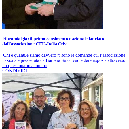
Fibromialgia: il primo censimento nazionale lanciato
dall’associazione CFU-Italia Odv
'Chi e quanti/e siamo davvero?': sono le domande cui l’associazione
nazionale presieduta da Barbara Suzzi vuole dare risposta attraverso
un questionario anonimo
CONDIVIDI |