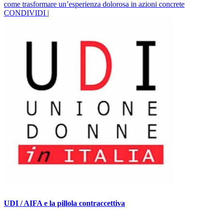
come trasformare un’esperienza dolorosa in azioni concrete
CONDIVIDI |
UDI / AIFA e la pillola contraccettiva