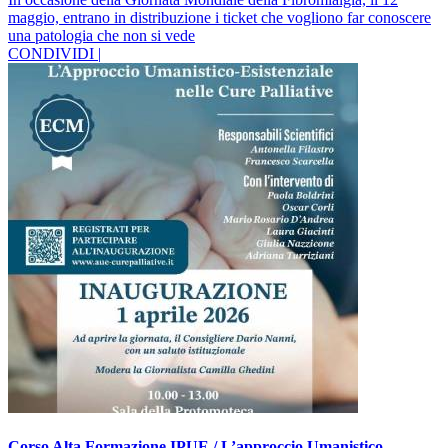
maggio, entrano in distribuzione i ticket che vogliono far conoscere
una patologia che non si vede
CONDIVIDI |
Corso Alta Formazione IPUE / L’approccio Umanistico