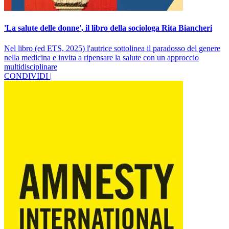
'La salute delle donne', il libro della sociologa Rita Biancheri
Nel libro (ed ETS, 2025) l'autrice sottolinea il paradosso del genere
nella medicina e invita a ripensare la salute con un approccio
multidisciplinare
CONDIVIDI |