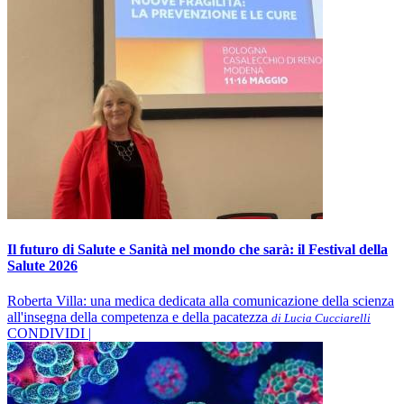
Il futuro di Salute e Sanità nel mondo che sarà: il Festival della
Salute 2026
Roberta Villa: una medica dedicata alla comunicazione della scienza
all'insegna della competenza e della pacatezza
di Lucia Cucciarelli
CONDIVIDI |