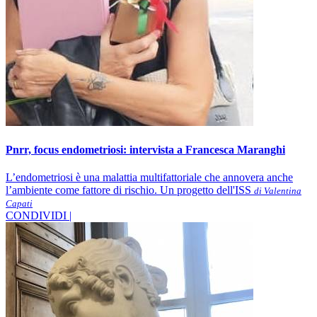
Pnrr, focus endometriosi: intervista a Francesca Maranghi
L’endometriosi è una malattia multifattoriale che annovera anche
l’ambiente come fattore di rischio. Un progetto dell'ISS
di Valentina
Capati
CONDIVIDI |