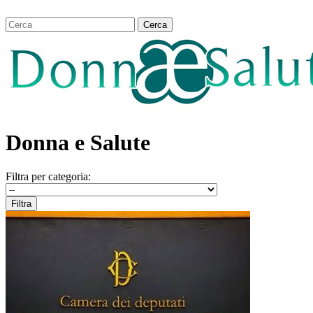
Donna e Salute
Filtra per categoria: