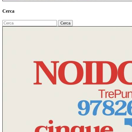
Cerca