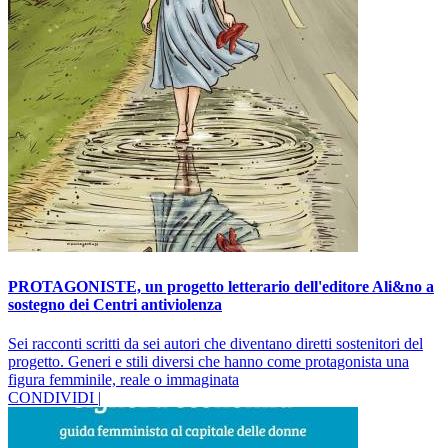
PROTAGONISTE, un progetto letterario dell'editore Ali&no a
sostegno dei Centri antiviolenza
Sei racconti scritti da sei autori che diventano diretti sostenitori del
progetto. Generi e stili diversi che hanno come protagonista una
figura femminile, reale o immaginata
CONDIVIDI |