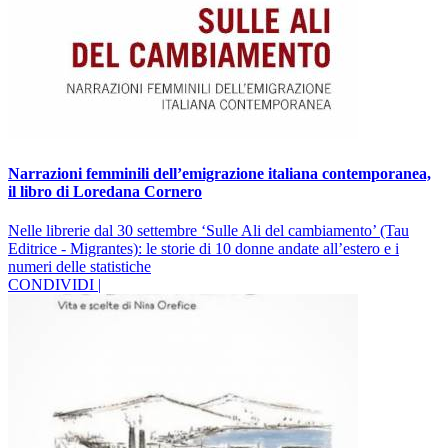
Narrazioni femminili dell’emigrazione italiana contemporanea,
il libro di Loredana Cornero
Nelle librerie dal 30 settembre ‘Sulle Ali del cambiamento’ (Tau
Editrice - Migrantes): le storie di 10 donne andate all’estero e i
numeri delle statistiche
CONDIVIDI |