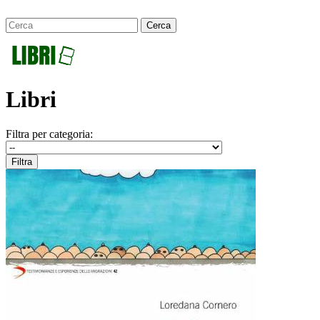
Libri
Filtra per categoria: