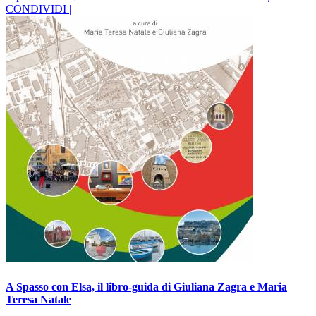
CONDIVIDI |
A Spasso con Elsa, il libro-guida di Giuliana Zagra e Maria
Teresa Natale