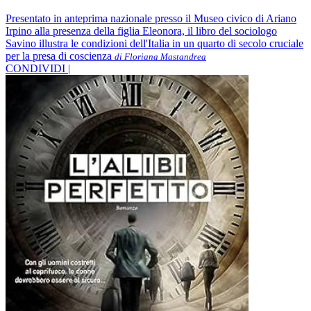
Presentato in anteprima nazionale presso il Museo civico di Ariano
Irpino alla presenza della figlia Eleonora, il libro del sociologo
Savino illustra le condizioni dell'Italia in un quarto di secolo cruciale
per la presa di coscienza
di Floriana Mastandrea
CONDIVIDI |