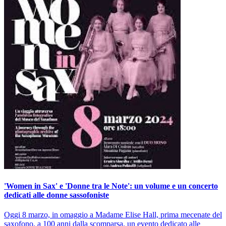
'Women in Sax' e 'Donne tra le Note': un volume e un concerto
dedicati alle donne sassofoniste
Oggi 8 marzo, in omaggio a Madame Elise Hall, prima mecenate del
saxofono, a 100 anni dalla scomparsa, un evento dedicato alle