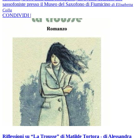
sassofoniste presso il Museo del Saxofono di Fiumicino
di Elisabetta
Colla
CONDIVIDI |
Riflessioni su “La Trousse” di Matilde Tortora - di Alessandra