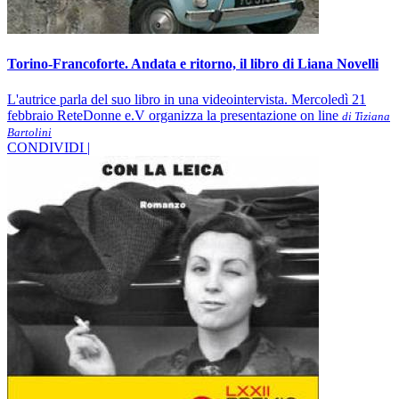
Torino-Francoforte. Andata e ritorno, il libro di Liana Novelli
L'autrice parla del suo libro in una videointervista. Mercoledì 21
febbraio ReteDonne e.V organizza la presentazione on line
di Tiziana
Bartolini
CONDIVIDI |