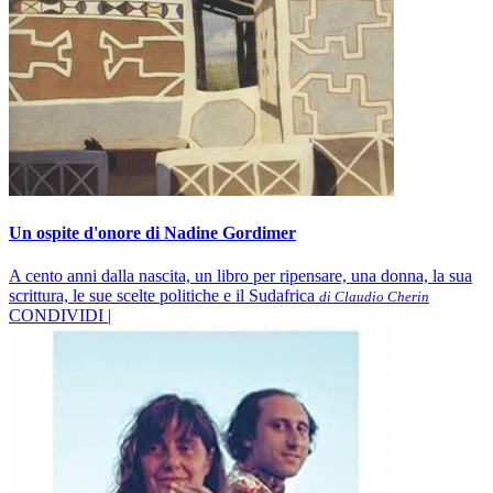
Un ospite d'onore di Nadine Gordimer
A cento anni dalla nascita, un libro per ripensare, una donna, la sua
scrittura, le sue scelte politiche e il Sudafrica
di Claudio Cherin
CONDIVIDI |