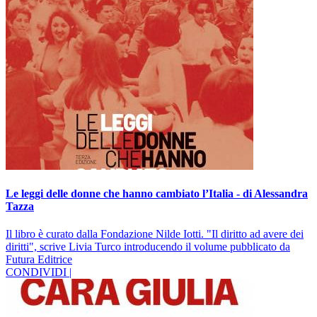
Le leggi delle donne che hanno cambiato l’Italia - di Alessandra
Tazza
Il libro è curato dalla Fondazione Nilde Iotti. "Il diritto ad avere dei
diritti", scrive Livia Turco introducendo il volume pubblicato da
Futura Editrice
CONDIVIDI |