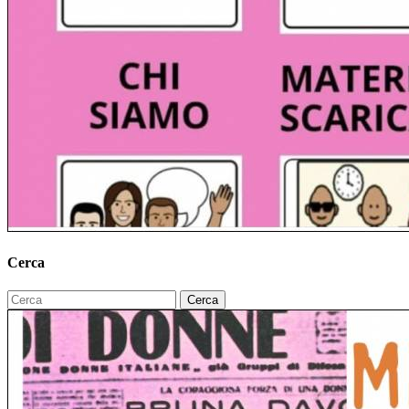
Cerca