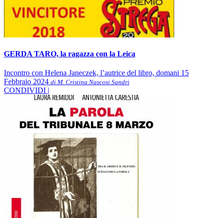
GERDA TARO, la ragazza con la Leica
Incontro con Helena Janeczek, l’autrice del libro, domani 15
Febbraio 2024
di M. Cristina Nascosi Sandri
CONDIVIDI |