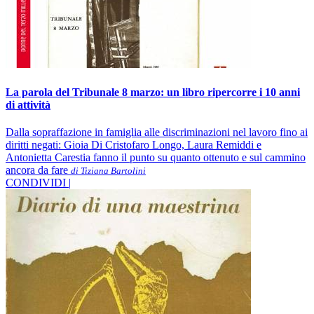
La parola del Tribunale 8 marzo: un libro ripercorre i 10 anni
di attività
Dalla sopraffazione in famiglia alle discriminazioni nel lavoro fino ai
diritti negati: Gioia Di Cristofaro Longo, Laura Remiddi e
Antonietta Carestia fanno il punto su quanto ottenuto e sul cammino
ancora da fare
di Tiziana Bartolini
CONDIVIDI |