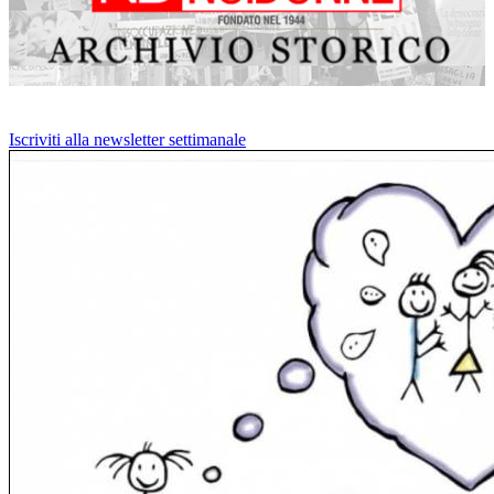
Iscriviti alla newsletter settimanale