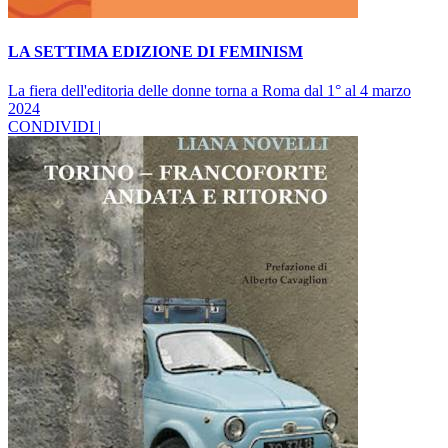
LA SETTIMA EDIZIONE DI FEMINISM
La fiera dell'editoria delle donne torna a Roma dal 1° al 4 marzo
2024
CONDIVIDI |