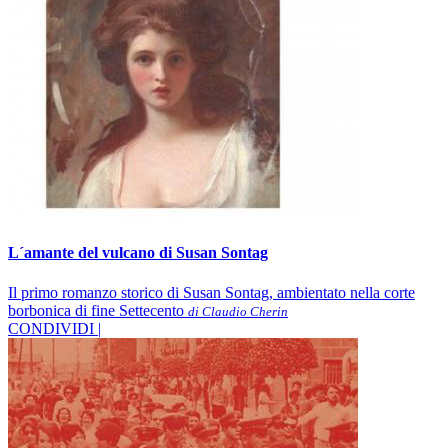
L´amante del vulcano di Susan Sontag
Il primo romanzo storico di Susan Sontag, ambientato nella corte
borbonica di fine Settecento
di Claudio Cherin
CONDIVIDI |