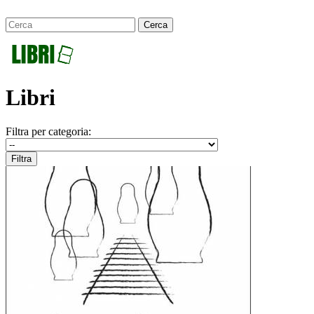
Libri
Filtra per categoria: