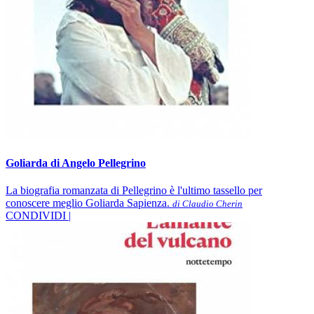
Goliarda di Angelo Pellegrino
La biografia romanzata di Pellegrino è l'ultimo tassello per
conoscere meglio Goliarda Sapienza.
di Claudio Cherin
CONDIVIDI |