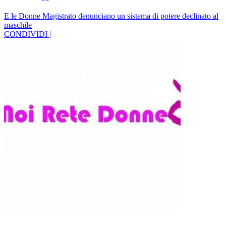
E le Donne Magistrato denunciano un sistema di potere declinato al
maschile
CONDIVIDI |