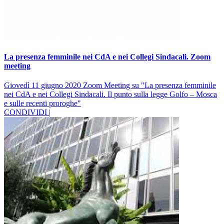
La presenza femminile nei CdA e nei Collegi Sindacali. Zoom
meeting
Giovedì 11 giugno 2020 Zoom Meeting su "La presenza femminile
nei CdA e nei Collegi Sindacali. Il punto sulla legge Golfo – Mosca
e sulle recenti proroghe"
CONDIVIDI |