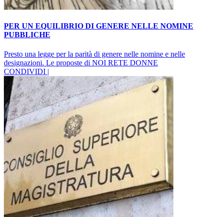
PER UN EQUILIBRIO DI GENERE NELLE NOMINE
PUBBLICHE
Presto una legge per la parità di genere nelle nomine e nelle
designazioni. Le proposte di NOI RETE DONNE
CONDIVIDI |