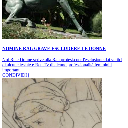
NOMINE RAI: GRAVE ESCLUDERE LE DONNE
Noi Rete Donne scrive alla Rai: protesta per l'esclusione dai vertici
di alcune testate e Reti Tv di alcune professionalità femminili
importanti
CONDIVIDI |