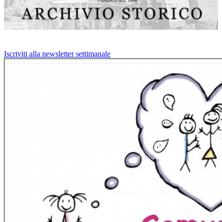
Iscriviti alla newsletter settimanale