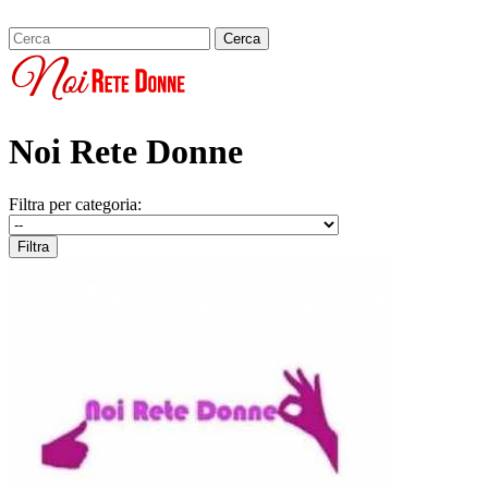
Noi Rete Donne
Filtra per categoria: