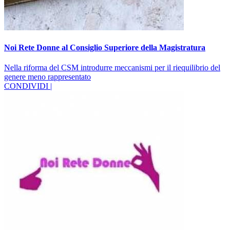
Noi Rete Donne al Consiglio Superiore della Magistratura
Nella riforma del CSM introdurre meccanismi per il riequilibrio del
genere meno rappresentato
CONDIVIDI |