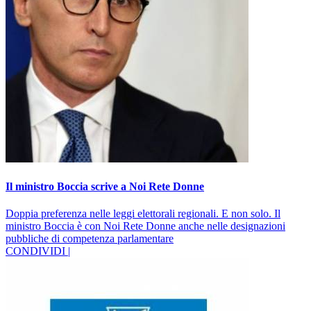
Il ministro Boccia scrive a Noi Rete Donne
Doppia preferenza nelle leggi elettorali regionali. E non solo. Il
ministro Boccia è con Noi Rete Donne anche nelle designazioni
pubbliche di competenza parlamentare
CONDIVIDI |