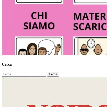
Cerca