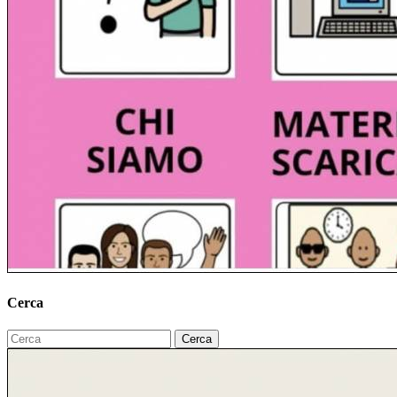
Cerca