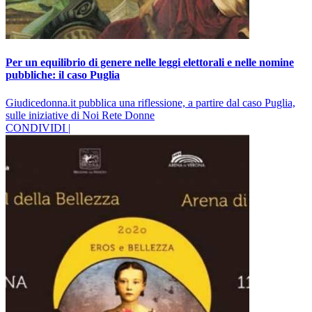
Per un equilibrio di genere nelle leggi elettorali e nelle nomine
pubbliche: il caso Puglia
Giudicedonna.it pubblica una riflessione, a partire dal caso Puglia,
sulle iniziative di Noi Rete Donne
CONDIVIDI |