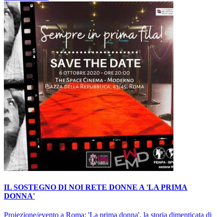
IL SOSTEGNO DI NOI RETE DONNE A 'LA PRIMA
DONNA'
Proiezione/evento a Roma: 'La prima donna', la storia dimenticata di