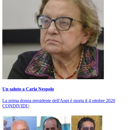
Un saluto a Carla Nespolo
La prima donna presidente dell'Anpi è morta il 4 ottobre 2020
CONDIVIDI |