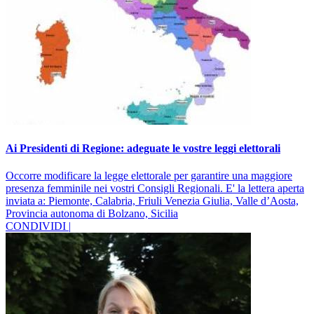
Ai Presidenti di Regione: adeguate le vostre leggi elettorali
Occorre modificare la legge elettorale per garantire una maggiore
presenza femminile nei vostri Consigli Regionali. E' la lettera aperta
inviata a: Piemonte, Calabria, Friuli Venezia Giulia, Valle d’Aosta,
Provincia autonoma di Bolzano, Sicilia
CONDIVIDI |