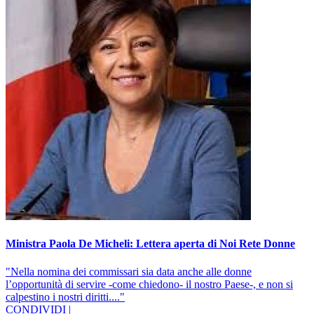
Ministra Paola De Micheli: Lettera aperta di Noi Rete Donne
"Nella nomina dei commissari sia data anche alle donne
l’opportunità di servire -come chiedono- il nostro Paese-, e non si
calpestino i nostri diritti...."
CONDIVIDI |