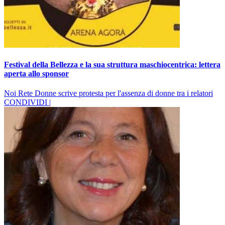
Festival della Bellezza e la sua struttura maschiocentrica: lettera
aperta allo sponsor
Noi Rete Donne scrive protesta per l'assenza di donne tra i relatori
CONDIVIDI |