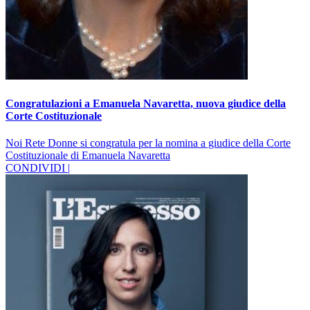
Congratulazioni a Emanuela Navaretta, nuova giudice della
Corte Costituzionale
Noi Rete Donne si congratula per la nomina a giudice della Corte
Costituzionale di Emanuela Navaretta
CONDIVIDI |