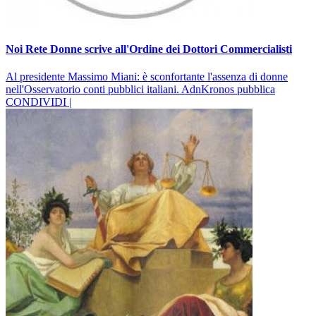
Noi Rete Donne scrive all'Ordine dei Dottori Commercialisti
Al presidente Massimo Miani: è sconfortante l'assenza di donne
nell'Osservatorio conti pubblici italiani. AdnKronos pubblica
CONDIVIDI |