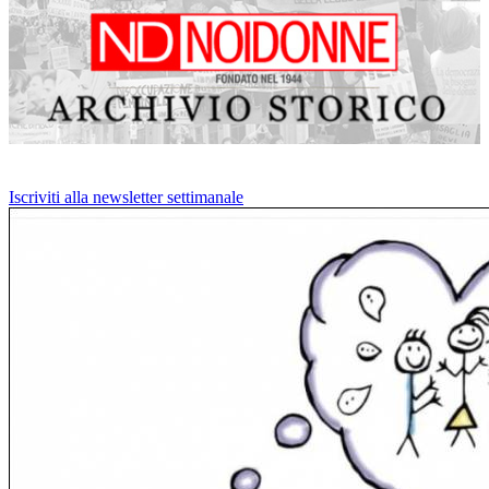
Iscriviti alla newsletter settimanale