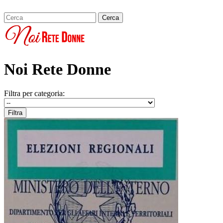
Noi Rete Donne
Filtra per categoria: