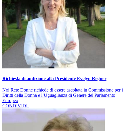
Richiesta di audizione alla Presidente Evelyn Regner
Noi Rete Donne richiede di essere ascoltata in Commissione per i
Diritti della Donna e l’Uguaglianza di Genere del Parlamento
Europeo
CONDIVIDI |