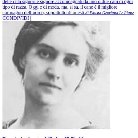
delle città signori e signore accompagnati da uno o due cani di ogni
tipo di razza. Oggi è di moda, ma, si sa, il cane è il migliore
compagno dell’uomo, soprattutto di questi
di Fausta Genziana Le Piane
CONDIVIDI |