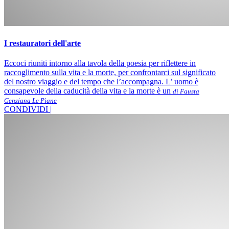
I restauratori dell'arte
Eccoci riuniti intorno alla tavola della poesia per riflettere in
raccoglimento sulla vita e la morte, per confrontarci sul significato
del nostro viaggio e del tempo che l’accompagna. L’ uomo è
consapevole della caducità della vita e la morte è un
di Fausta
Genziana Le Piane
CONDIVIDI |