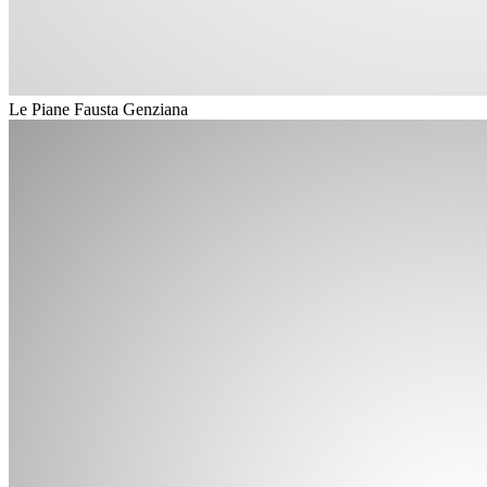
Le Piane Fausta Genziana