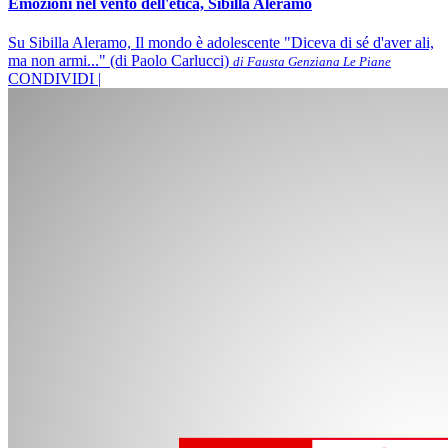
Emozioni nel vento dell'etica, Sibilla Aleramo
Su Sibilla Aleramo, Il mondo è adolescente "Diceva di sé d'aver ali,
ma non armi..." (di Paolo Carlucci)
di Fausta Genziana Le Piane
CONDIVIDI |