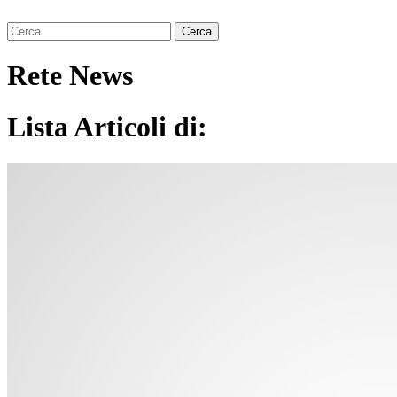
Rete News
Lista Articoli di: