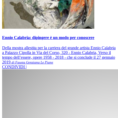
Ennio Calabria: dipingere è un modo per conoscere
Della mostra allestita per la carriera del grande artista Ennio Calabria
a Palazzo Cipolla in Via del Corso, 320 - Ennio Calabria, Verso il
tempo dell’essere, opere 1958 - 2018 - che si conclude il 27 gennaio
2019
di Fausta Genziana Le Piane
CONDIVIDI |