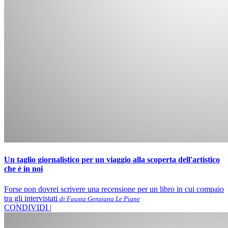
Un taglio giornalistico per un viaggio alla scoperta dell'artistico
che è in noi
Forse non dovrei scrivere una recensione per un libro in cui compaio
tra gli intervistati
di Fausta Genziana Le Piane
CONDIVIDI |