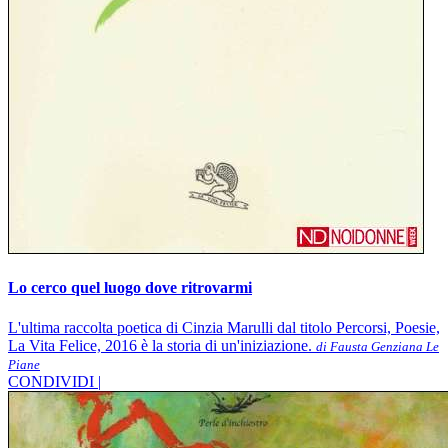
Lo cerco quel luogo dove ritrovarmi
L'ultima raccolta poetica di Cinzia Marulli dal titolo Percorsi, Poesie,
La Vita Felice, 2016 è la storia di un'iniziazione.
di Fausta Genziana Le
Piane
CONDIVIDI |