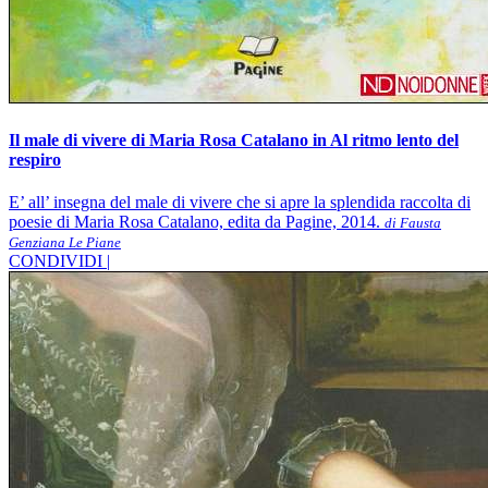
Il male di vivere di Maria Rosa Catalano in Al ritmo lento del
respiro
E’ all’ insegna del male di vivere che si apre la splendida raccolta di
poesie di Maria Rosa Catalano, edita da Pagine, 2014.
di Fausta
Genziana Le Piane
CONDIVIDI |