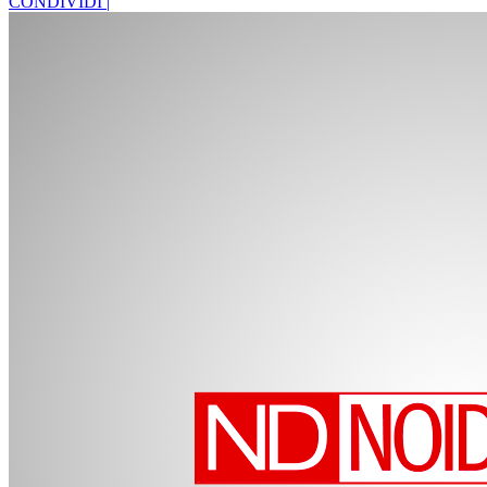
CONDIVIDI |