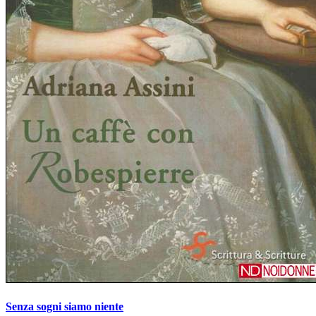
Senza sogni siamo niente