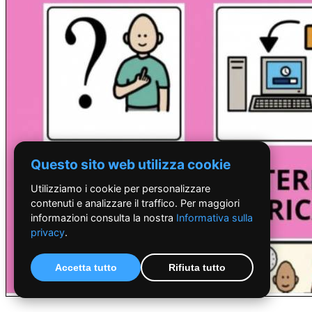
Questo sito web utilizza cookie
Utilizziamo i cookie per personalizzare
contenuti e analizzare il traffico. Per maggiori
informazioni consulta la nostra
Informativa sulla
privacy
.
Accetta tutto
Rifiuta tutto