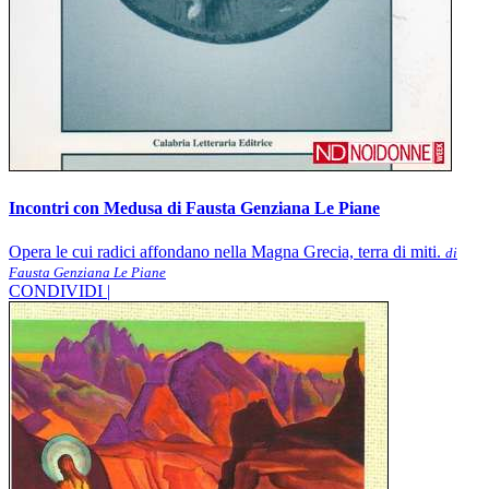
Incontri con Medusa di Fausta Genziana Le Piane
Opera le cui radici affondano nella Magna Grecia, terra di miti.
di
Fausta Genziana Le Piane
CONDIVIDI |