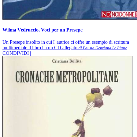
Wilma Vedruccio, Voci per un Presepe
Un Presepe insolito in cui l' autrice ci offre un esempio di scrittura
multimediale il libro ha un CD allegato
di Fausta Genziana Le Piane
CONDIVIDI |