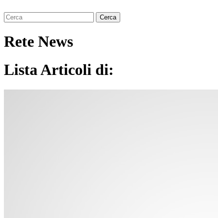
Rete News
Lista Articoli di: