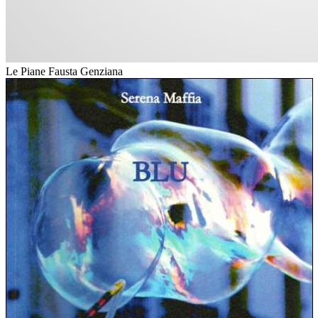
Le Piane Fausta Genziana