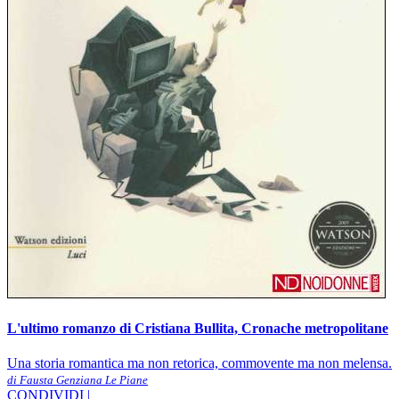
L'ultimo romanzo di Cristiana Bullita, Cronache metropolitane
Una storia romantica ma non retorica, commovente ma non melensa.
di Fausta Genziana Le Piane
CONDIVIDI |