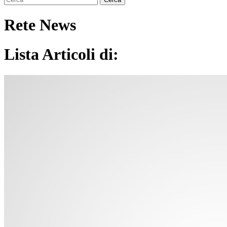
Rete News
Lista Articoli di: