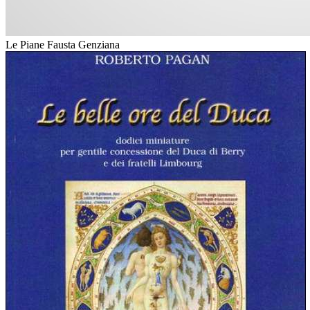
Le Piane Fausta Genziana