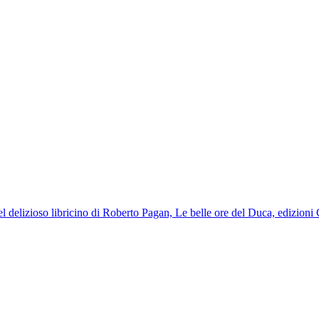
 del delizioso libricino di Roberto Pagan, Le belle ore del Duca, edizio