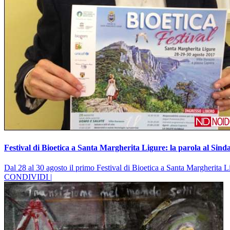
Festival di Bioetica a Santa Margherita Ligure: la parola al Sind
Dal 28 al 30 agosto il primo Festival di Bioetica a Santa Margherita L
CONDIVIDI |