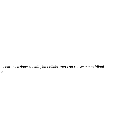
comunicazione sociale, ha collaborato con riviste e quotidiani
le