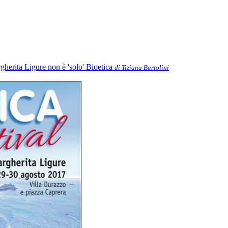
gherita Ligure non è 'solo' Bioetica
di Tiziana Bartolini