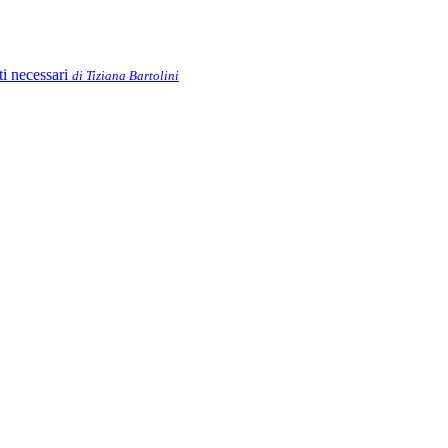
ti necessari
di Tiziana Bartolini