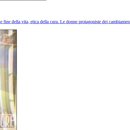
e fine della vita, etica della cura. Le donne protagoniste dei cambiamen