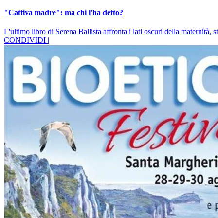
"Cattiva madre": ma chi l'ha detto?
L'ultimo libro di Serena Ballista affronta i lati oscuri della maternità,
CONDIVIDI |