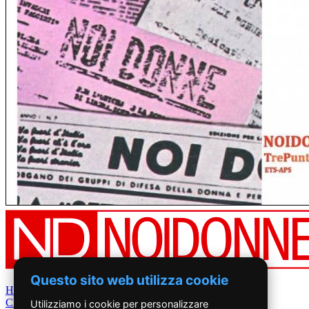
Questo sito web utilizza cookie
Home
Chi Siamo
Utilizziamo i cookie per personalizzare