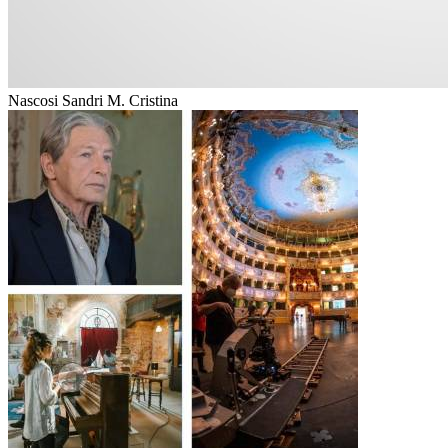
Nascosi Sandri M. Cristina