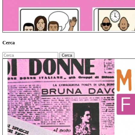
Cerca