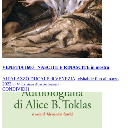
VENETIA 1600 - NASCITE E RINASCITE in mostra
Al PALAZZO DUCALE di VENEZIA, visitabile fino al marzo
2022
di M. Cristina Nascosi Sandri
CONDIVIDI |