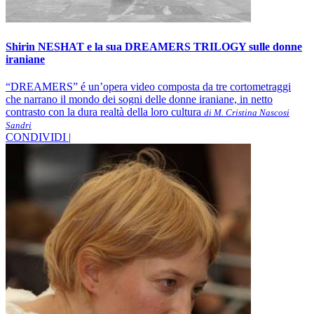
Shirin NESHAT e la sua DREAMERS TRILOGY sulle donne
iraniane
“DREAMERS” é un’opera video composta da tre cortometraggi
che narrano il mondo dei sogni delle donne iraniane, in netto
contrasto con la dura realtà della loro cultura
di M. Cristina Nascosi
Sandri
CONDIVIDI |