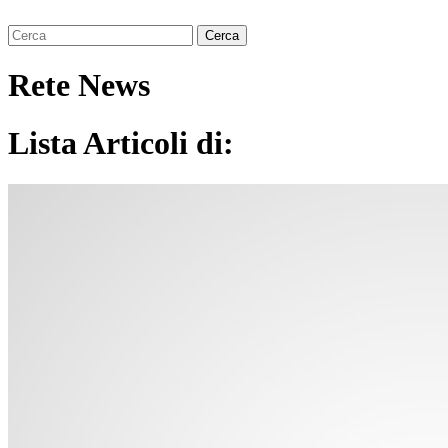
Rete News
Lista Articoli di: