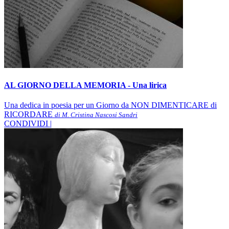
AL GIORNO DELLA MEMORIA - Una lirica
Una dedica in poesia per un Giorno da NON DIMENTICARE di
RICORDARE
di M. Cristina Nascosi Sandri
CONDIVIDI |