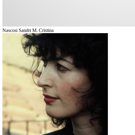
Nascosi Sandri M. Cristina