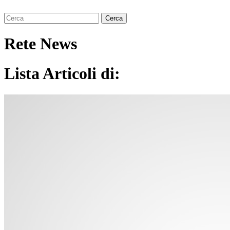
Rete News
Lista Articoli di: