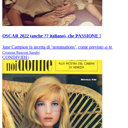
OSCAR 2022 (anche ?? italiano), che PASSIONE !
Jane Campion fa incetta di ‘nominations’, come previsto
di M.
Cristina Nascosi Sandri
CONDIVIDI |