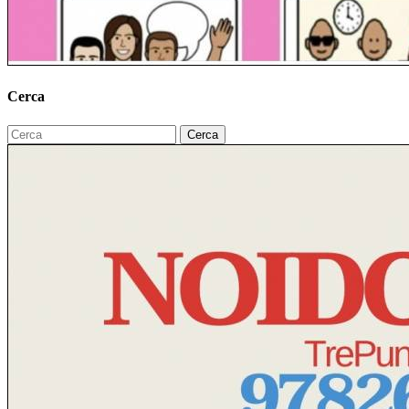
Cerca