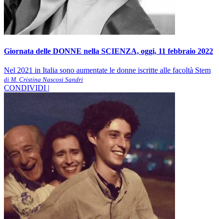
Giornata delle DONNE nella SCIENZA, oggi, 11 febbraio 2022
Nel 2021 in Italia sono aumentate le donne iscritte alle facoltà Stem
di M. Cristina Nascosi Sandri
CONDIVIDI |