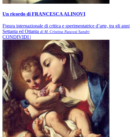
Un ricordo di FRANCESCA ALINOVI
Figura internazionale di critica e sperimentatrice d’arte, tra gli anni
Settanta ed Ottanta
di M. Cristina Nascosi Sandri
CONDIVIDI |