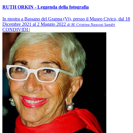
RUTH ORKIN - Leggenda della fotografia
In mostra a Bassano del Grappa (Vi), presso il Museo Civico, dal 18
Dicembre 2021 al 2 Maggio 2022
di M. Cristina Nascosi Sandri
CONDIVIDI |