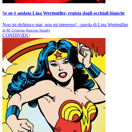
Se ne è andata Lina Wertmüller, regista dagli occhiali bianchi
Non mi definisco mai, non mi interesso! - parola di Lina Wertmüller
di M. Cristina Nascosi Sandri
CONDIVIDI |