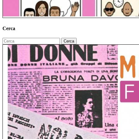
Cerca