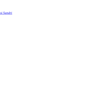
si Sandri