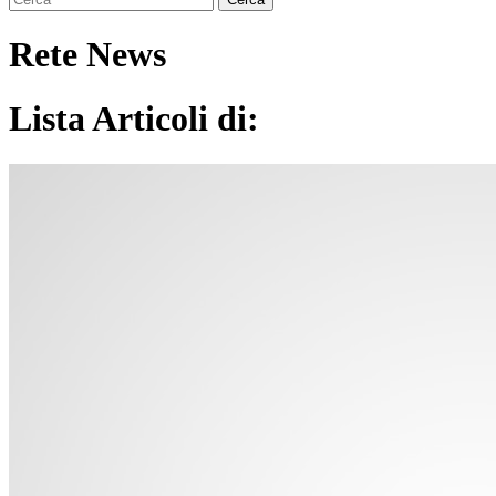
Rete News
Lista Articoli di: