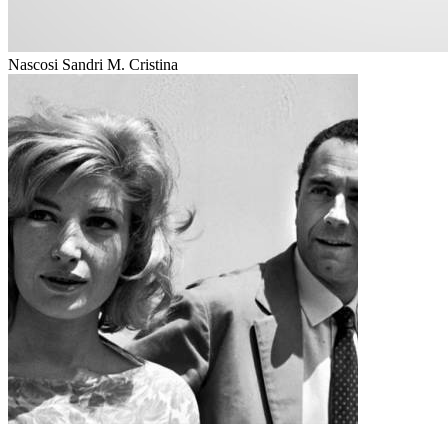
Nascosi Sandri M. Cristina