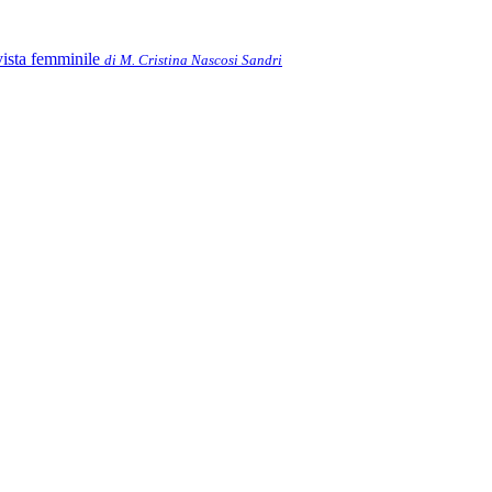
 vista femminile
di M. Cristina Nascosi Sandri