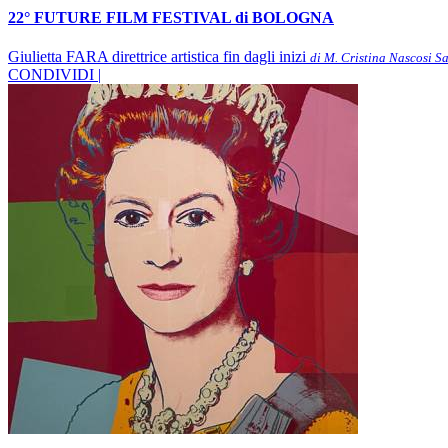
22° FUTURE FILM FESTIVAL di BOLOGNA
Giulietta FARA direttrice artistica fin dagli inizi
di M. Cristina Nascosi S
CONDIVIDI |