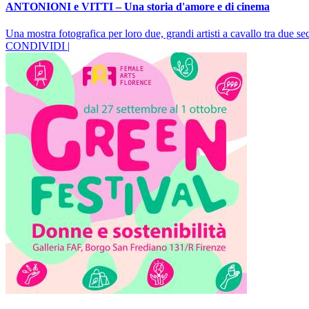
ANTONIONI e VITTI – Una storia d'amore e di cinema
Una mostra fotografica per loro due, grandi artisti a cavallo tra due se
CONDIVIDI |