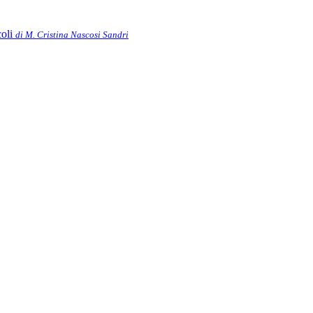
coli
di M. Cristina Nascosi Sandri