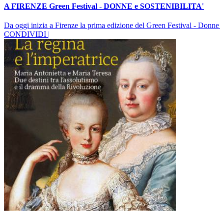
A FIRENZE Green Festival - DONNE e SOSTENIBILITA'
Da oggi inizia a Firenze la prima edizione del Green Festival - Donne 
CONDIVIDI |