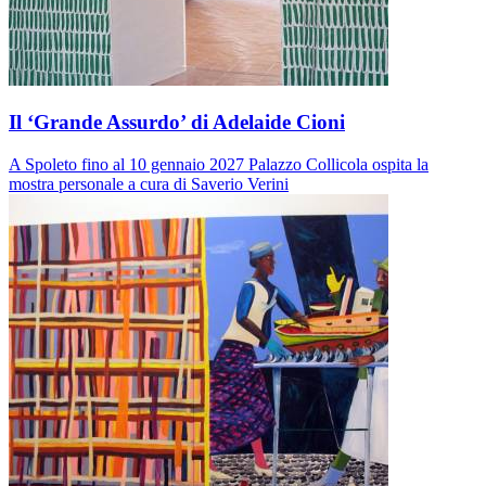
Il ‘Grande Assurdo’ di Adelaide Cioni
A Spoleto fino al 10 gennaio 2027 Palazzo Collicola ospita la
mostra personale a cura di Saverio Verini