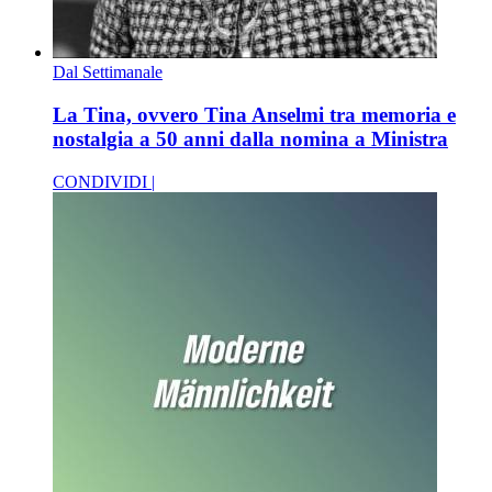
Dal Settimanale
La Tina, ovvero Tina Anselmi tra memoria e
nostalgia a 50 anni dalla nomina a Ministra
CONDIVIDI |