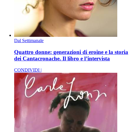
Dal Settimanale
Quattro donne: generazioni di eroine e la storia
dei Cantacronache. Il libro e l’intervista
CONDIVIDI |