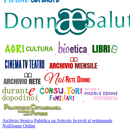
Archivio Storico
Pubblica un Articolo
Iscriviti al settimanale
NoiDonne Online