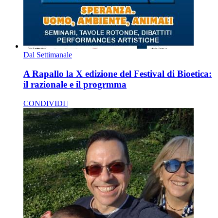
Dal Settimanale
A Rapallo la X edizione del Festival di Bioetica:
il razionale e il progrmma
CONDIVIDI |