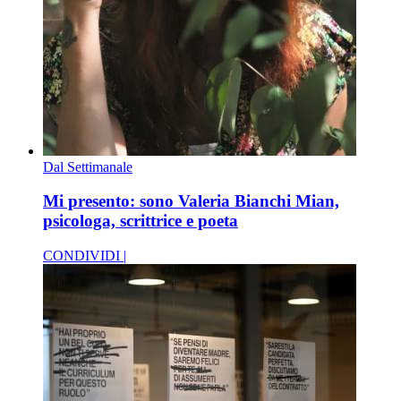
Dal Settimanale
Mi presento: sono Valeria Bianchi Mian,
psicologa, scrittrice e poeta
CONDIVIDI |