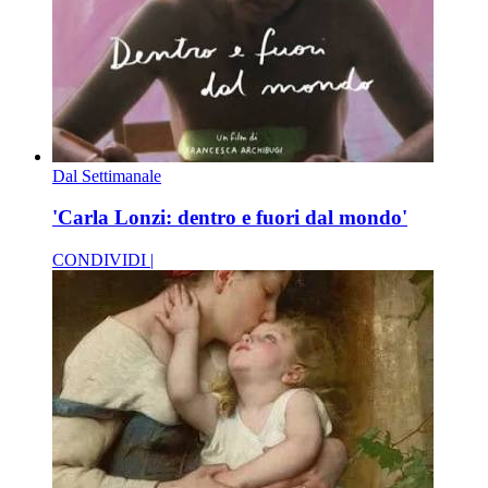
Dal Settimanale
'Carla Lonzi: dentro e fuori dal mondo'
CONDIVIDI |