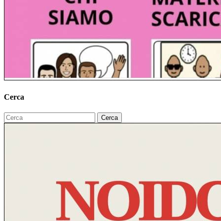
Cerca