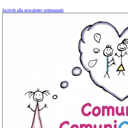
Iscriviti alla newsletter settimanale