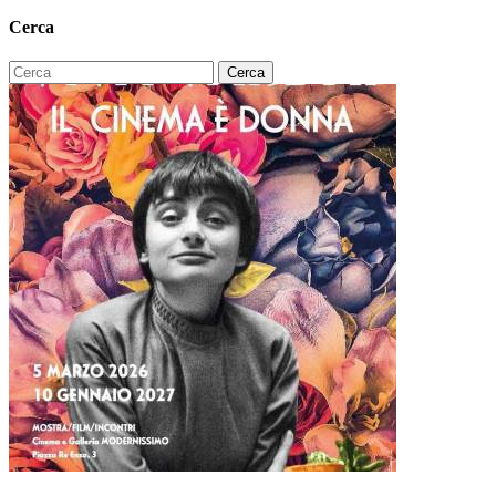
Cerca