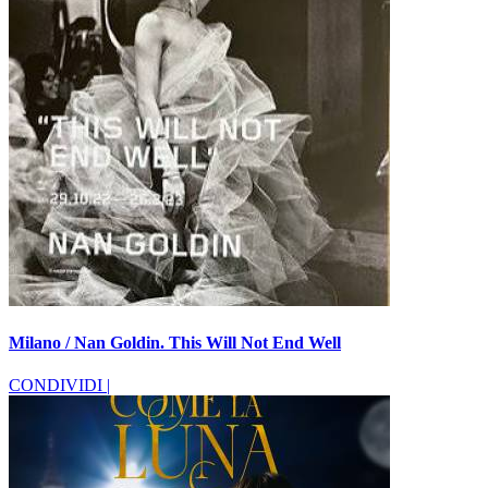
Milano / Nan Goldin. This Will Not End Well
CONDIVIDI |