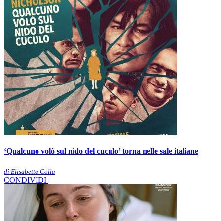
‘Qualcuno volò sul nido del cuculo’ torna nelle sale italiane
di Elisabetta Colla
CONDIVIDI |