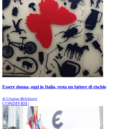
Essere donna, oggi in Italia, resta un fattore di rischio
di Cristina Melchiorri
CONDIVIDI |