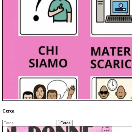
Cerca