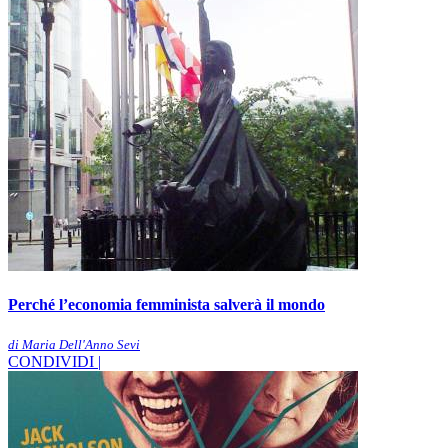
Perché l’economia femminista salverà il mondo
di Maria Dell'Anno Sevi
CONDIVIDI |