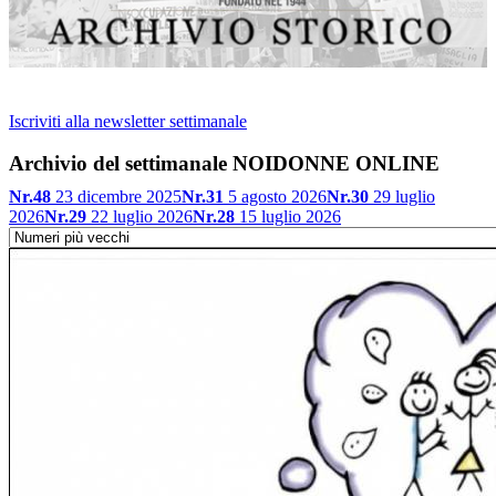
Iscriviti alla newsletter settimanale
Archivio del settimanale NOIDONNE ONLINE
Nr.48
23 dicembre 2025
Nr.31
5 agosto 2026
Nr.30
29 luglio
2026
Nr.29
22 luglio 2026
Nr.28
15 luglio 2026