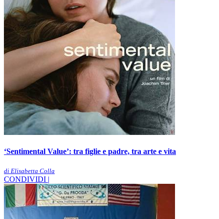
‘Sentimental Value’: tra figlie e padre, tra arte e vita
di Elisabetta Colla
CONDIVIDI |