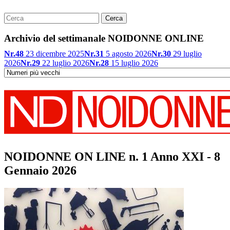
Archivio del settimanale NOIDONNE ONLINE
Nr.48
23 dicembre 2025
Nr.31
5 agosto 2026
Nr.30
29 luglio
2026
Nr.29
22 luglio 2026
Nr.28
15 luglio 2026
NOIDONNE ON LINE n. 1 Anno XXI - 8
Gennaio 2026