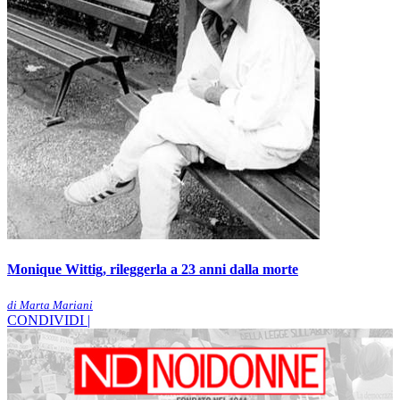
Monique Wittig, rileggerla a 23 anni dalla morte
di Marta Mariani
CONDIVIDI |