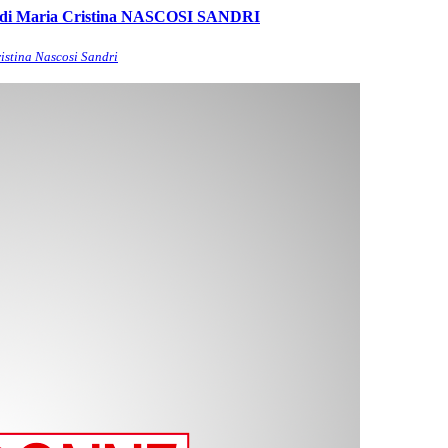
val di Maria Cristina NASCOSI SANDRI
ristina Nascosi Sandri