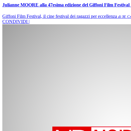
Julianne MOORE alla 47esima edizione del Giffoni Film Festi
Giffoni Film Festival, il cine festival dei ragazzi per eccellenza
di M. C
CONDIVIDI |