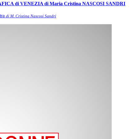
A di VENEZIA di Maria Cristina NASCOSI SANDRI
tra
di M. Cristina Nascosi Sandri