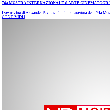
74a MOSTRA INTERNAZIONALE d'ARTE CINEMATOGRAFIC
Downsizing di Alexander Payne sarà il film di apertura della 74a Mos
CONDIVIDI |