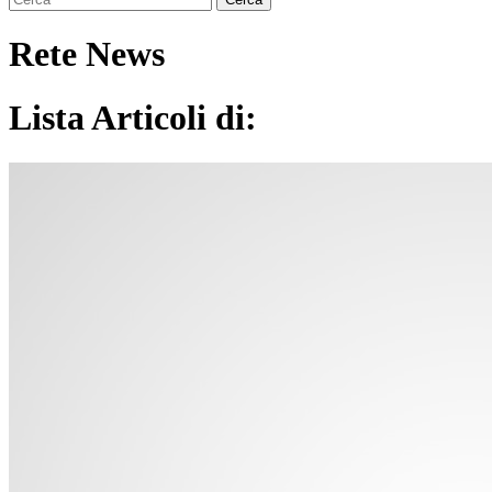
Rete News
Lista Articoli di: