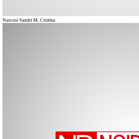
Nascosi Sandri M. Cristina