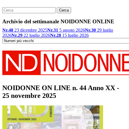
Archivio del settimanale NOIDONNE ONLINE
Nr.48
23 dicembre 2025
Nr.31
5 agosto 2026
Nr.30
29 luglio
2026
Nr.29
22 luglio 2026
Nr.28
15 luglio 2026
NOIDONNE ON LINE n. 44 Anno XX -
25 novembre 2025