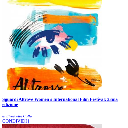
Sguardi Altrove Women’s International Film Festival: 33ma
edizione
di Elisabetta Colla
CONDIVIDI |