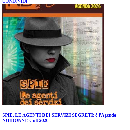
CONDIVIDI |
SPIE, LE AGENTI DEI SERVIZI SEGRETI: è l'Agenda
NOIDONNE Cult 2026