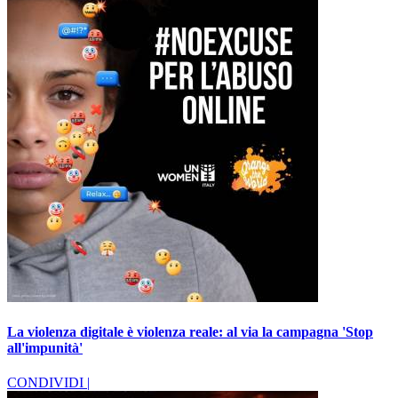
La violenza digitale è violenza reale: al via la campagna 'Stop
all'impunità'
CONDIVIDI |