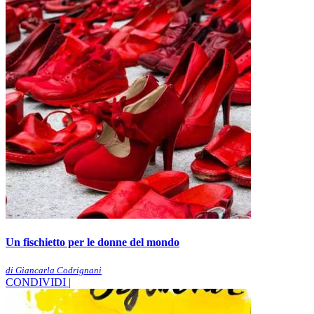
Un fischietto per le donne del mondo
di Giancarla Codrignani
CONDIVIDI |