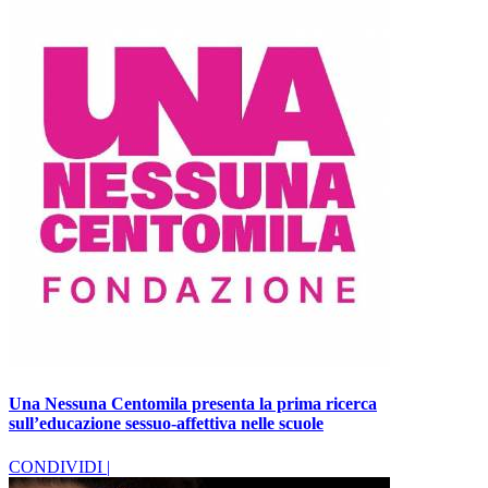
Una Nessuna Centomila presenta la prima ricerca
sull’educazione sessuo-affettiva nelle scuole
CONDIVIDI |