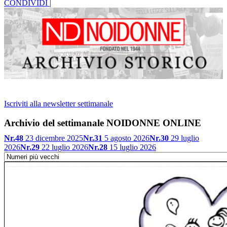
CONDIVIDI |
Iscriviti alla newsletter settimanale
Archivio del settimanale NOIDONNE ONLINE
Nr.48
23 dicembre 2025
Nr.31
5 agosto 2026
Nr.30
29 luglio
2026
Nr.29
22 luglio 2026
Nr.28
15 luglio 2026