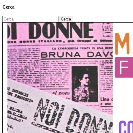
Cerca