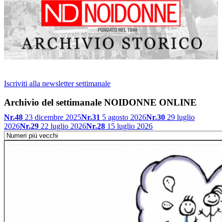
Iscriviti alla newsletter settimanale
Archivio del settimanale NOIDONNE ONLINE
Nr.48
23 dicembre 2025
Nr.31
5 agosto 2026
Nr.30
29 luglio
2026
Nr.29
22 luglio 2026
Nr.28
15 luglio 2026