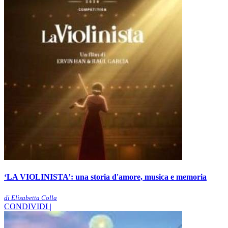
‘LA VIOLINISTA’: una storia d'amore, musica e memoria
di Elisabetta Colla
CONDIVIDI |