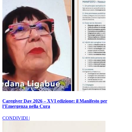
Caregiver Day 2026 – XVI edizione: il Manifesto per
l’Emergenza nella Cura
CONDIVIDI |