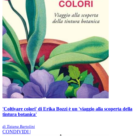
'Coltivare colori' di Erika Bozzi è un 'viaggio alla scoperta della
tintura botanica'
di Tiziana Bartolini
CONDIVIDI |