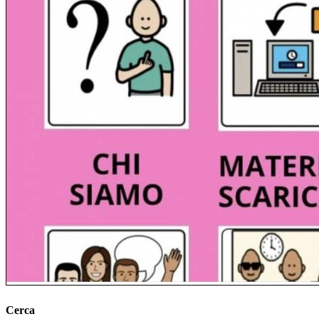
Cerca