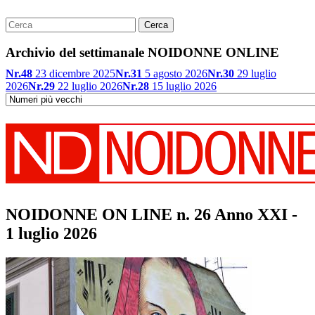
Archivio del settimanale NOIDONNE ONLINE
Nr.48
23 dicembre 2025
Nr.31
5 agosto 2026
Nr.30
29 luglio
2026
Nr.29
22 luglio 2026
Nr.28
15 luglio 2026
NOIDONNE ON LINE n. 26 Anno XXI -
1 luglio 2026