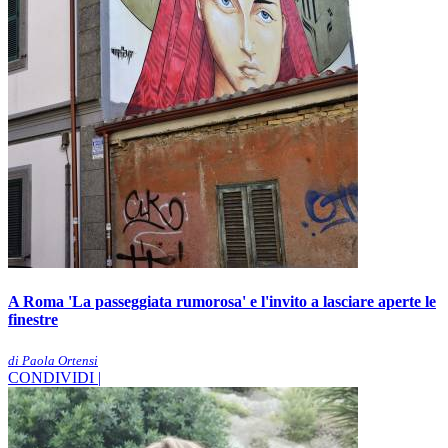
A Roma 'La passeggiata rumorosa' e l'invito a lasciare aperte le
finestre
di Paola Ortensi
CONDIVIDI |