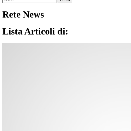
Rete News
Lista Articoli di: