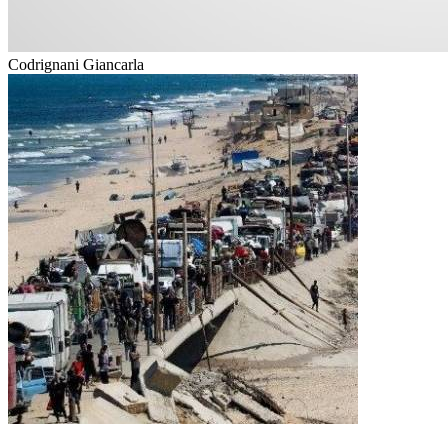
Codrignani Giancarla