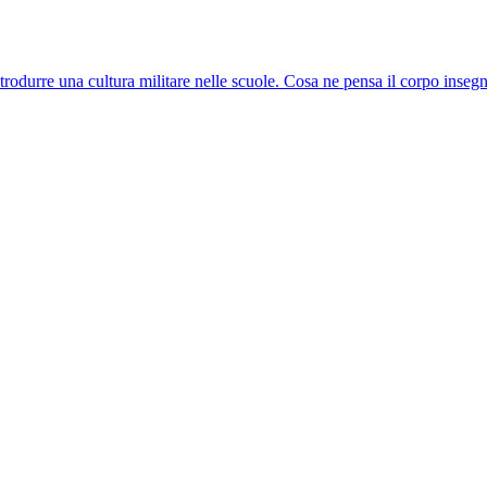
introdurre una cultura militare nelle scuole. Cosa ne pensa il corpo inseg