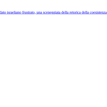
ato israeliano frustrato, una sceneggiata della retorica della coesistenza