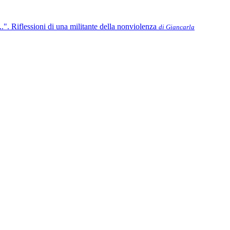
..". Riflessioni di una militante della nonviolenza
di Giancarla