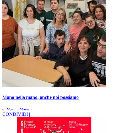
Mano nella mano, anche noi possiamo
di Marina Morelli
CONDIVIDI |