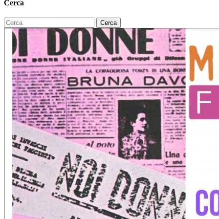
Cerca