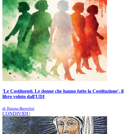
'Le Costituenti. Le donne che hanno fatto la Costituzione', il
libro voluto dall'UDI
di Tiziana Bartolini
CONDIVIDI |