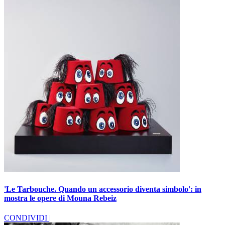
'Le Tarbouche. Quando un accessorio diventa simbolo': in
mostra le opere di Mouna Rebeiz
CONDIVIDI |