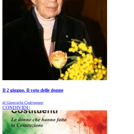
Il 2 giugno. Il voto delle donne
di Giancarla Codrignani
CONDIVIDI |