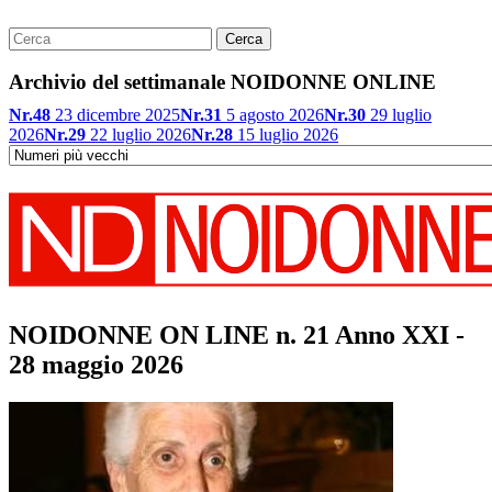
Archivio del settimanale NOIDONNE ONLINE
Nr.48
23 dicembre 2025
Nr.31
5 agosto 2026
Nr.30
29 luglio
2026
Nr.29
22 luglio 2026
Nr.28
15 luglio 2026
NOIDONNE ON LINE n. 21 Anno XXI -
28 maggio 2026