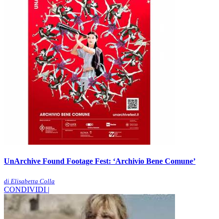
UnArchive Found Footage Fest: ‘Archivio Bene Comune’
di Elisabetta Colla
CONDIVIDI |