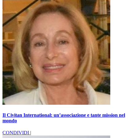
Il Civitan International: un’associazione e tante mission nel
mondo
CONDIVIDI |