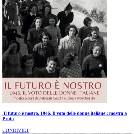
'Il futuro è nostro. 1946, Il voto delle donne italiane': mostra a
Prato
CONDIVIDI |