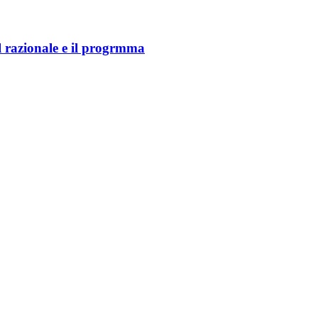
il razionale e il progrmma