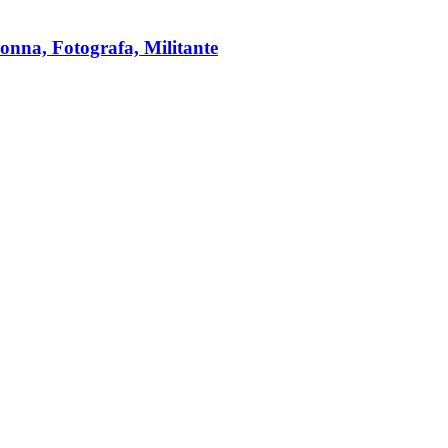
onna, Fotografa, Militante