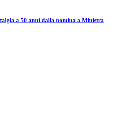
talgia a 50 anni dalla nomina a Ministra