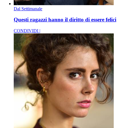
Dal Settimanale
Questi ragazzi hanno il diritto di essere felici
CONDIVIDI |