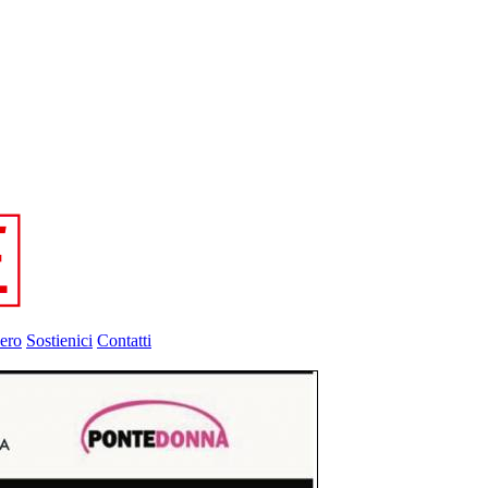
ero
Sostienici
Contatti