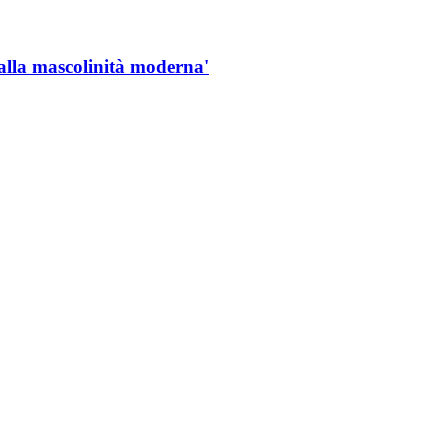
alla mascolinità moderna'